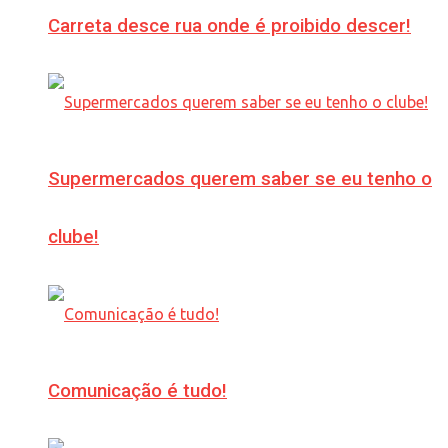
Carreta desce rua onde é proibido descer!
Supermercados querem saber se eu tenho o
clube!
Comunicação é tudo!