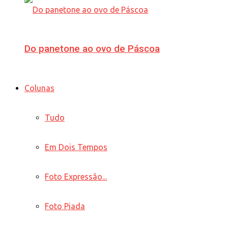
Do panetone ao ovo de Páscoa
Colunas
Tudo
Em Dois Tempos
Foto Expressão...
Foto Piada