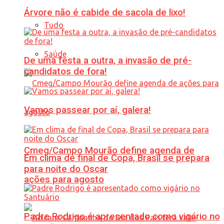
Árvore não é cabide de sacola de lixo!
Tudo
Saúde
De uma festa a outra, a invasão de pré-
candidatos de fora!
Vamos passear por aí, galera!
Cmeg/Campo Mourão define agenda de
Em clima de final de Copa, Brasil se prepara
para noite do Oscar
ações para agosto
Padre Rodrigo é apresentado como vigário no