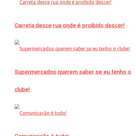
Carreta desce rua onde é proibido descer!
Supermercados querem saber se eu tenho o
clube!