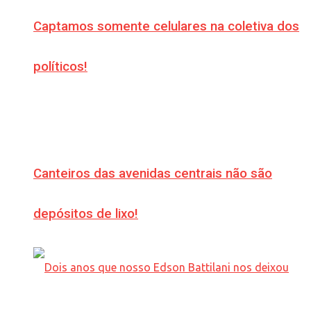
Captamos somente celulares na coletiva dos
políticos!
Canteiros das avenidas centrais não são
depósitos de lixo!