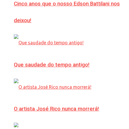
Cinco anos que o nosso Edson Battilani nos
deixou!
Que saudade do tempo antigo!
O artista José Rico nunca morrerá!