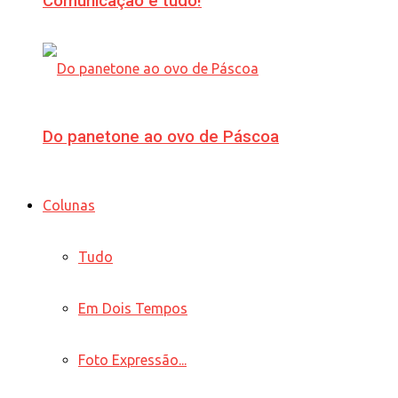
Comunicação é tudo!
Do panetone ao ovo de Páscoa
Colunas
Tudo
Em Dois Tempos
Foto Expressão...