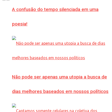
A confusão do tempo silenciada em uma
poesia!
Não pode ser apenas uma utopia a busca de
dias melhores baseados em nossos políticos