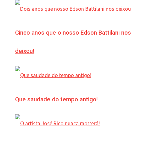
Cinco anos que o nosso Edson Battilani nos
deixou!
Que saudade do tempo antigo!