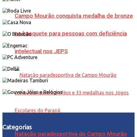
Campo Mourão conquista medalha de bronze
no basquete para pessoas com deficiência
intelectual nos JEPS
Categorias
Natação paradesportiva de Campo Mourão