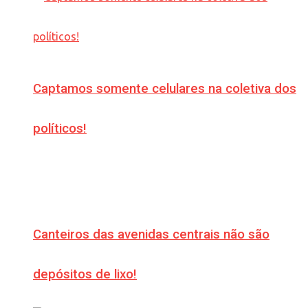
Captamos somente celulares na coletiva dos
políticos!
Canteiros das avenidas centrais não são
depósitos de lixo!