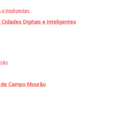
idades Digitais e Inteligentes
ra de Campo Mourão