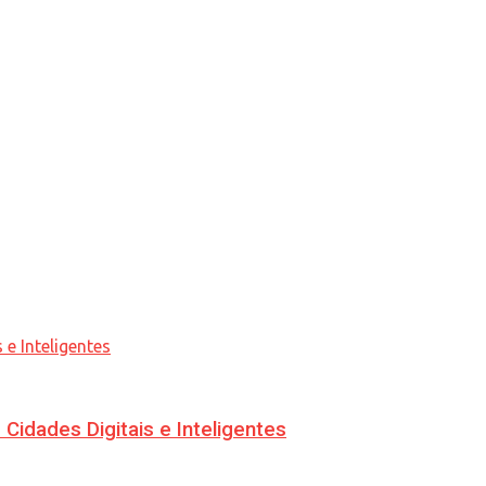
idades Digitais e Inteligentes