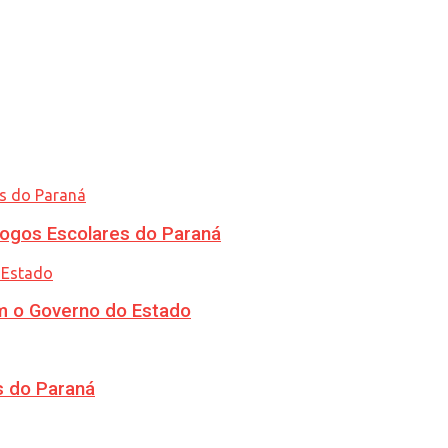
ogos Escolares do Paraná
m o Governo do Estado
s do Paraná