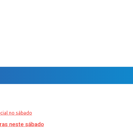
ras neste sábado