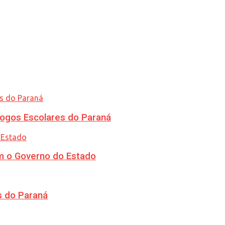
ogos Escolares do Paraná
m o Governo do Estado
s do Paraná