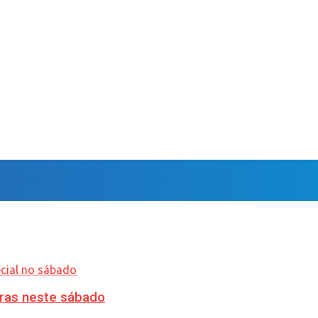
ras neste sábado