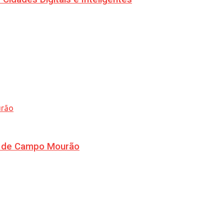
ra de Campo Mourão