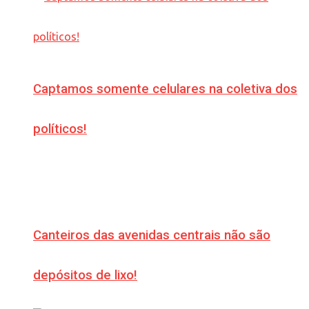
Captamos somente celulares na coletiva dos
políticos!
Canteiros das avenidas centrais não são
depósitos de lixo!