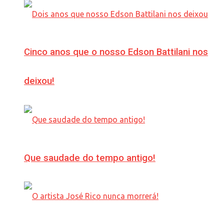
Cinco anos que o nosso Edson Battilani nos
deixou!
Que saudade do tempo antigo!