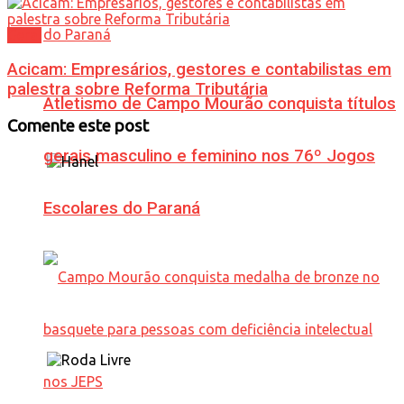
Geral
Acicam: Empresários, gestores e contabilistas em
palestra sobre Reforma Tributária
Atletismo de Campo Mourão conquista títulos
Comente este post
gerais masculino e feminino nos 76º Jogos
Escolares do Paraná