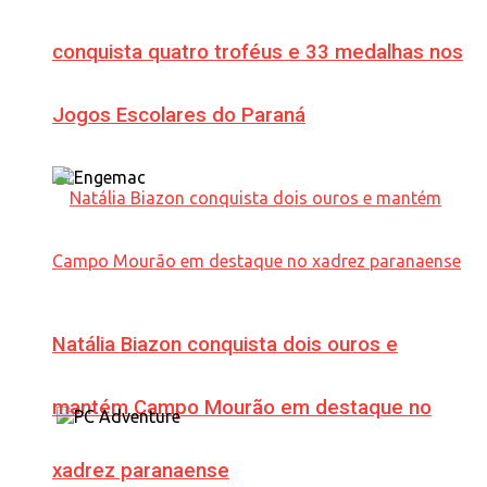
conquista quatro troféus e 33 medalhas nos
Jogos Escolares do Paraná
Natália Biazon conquista dois ouros e
mantém Campo Mourão em destaque no
xadrez paranaense