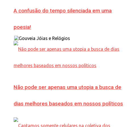
A confusão do tempo silenciada em uma
poesia!
Não pode ser apenas uma utopia a busca de
dias melhores baseados em nossos políticos