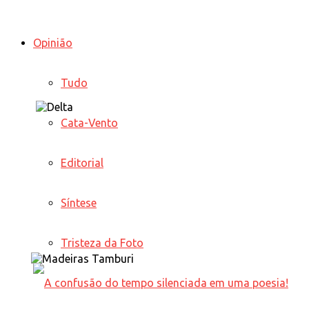
Opinião
Tudo
Cata-Vento
Editorial
Síntese
Tristeza da Foto