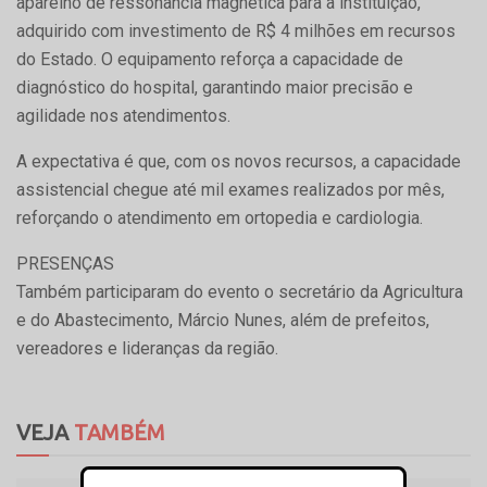
aparelho de ressonância magnética para a instituição,
adquirido com investimento de R$ 4 milhões em recursos
do Estado. O equipamento reforça a capacidade de
diagnóstico do hospital, garantindo maior precisão e
agilidade nos atendimentos.
A expectativa é que, com os novos recursos, a capacidade
assistencial chegue até mil exames realizados por mês,
reforçando o atendimento em ortopedia e cardiologia.
PRESENÇAS
Também participaram do evento o secretário da Agricultura
e do Abastecimento, Márcio Nunes, além de prefeitos,
vereadores e lideranças da região.
VEJA
TAMBÉM