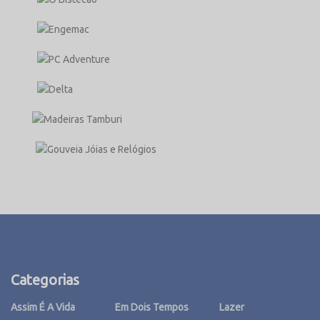
Categorias
Assim É A Vida
Em Dois Tempos
Lazer