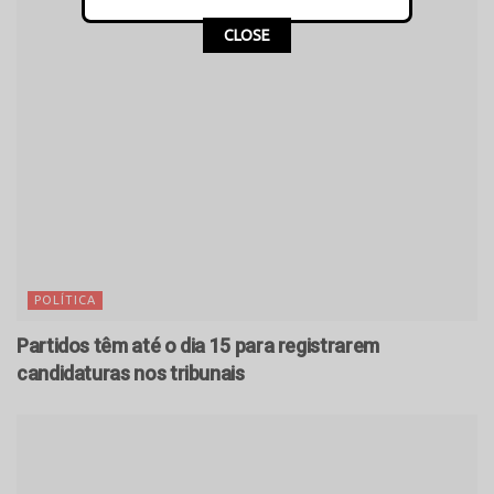
CLOSE
POLÍTICA
Partidos têm até o dia 15 para registrarem
candidaturas nos tribunais