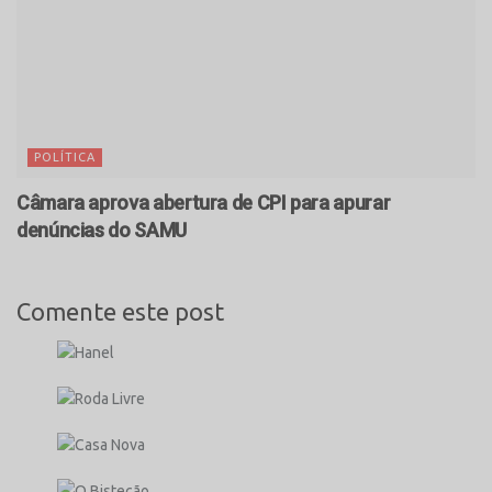
POLÍTICA
Câmara aprova abertura de CPI para apurar
denúncias do SAMU
Comente este post