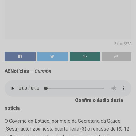
Foto: SESA
AENotícias
–
Curitiba
Confira o áudio desta
notícia
O Governo do Estado, por meio da Secretaria da Saúde
(Sesa), autorizou nesta quarta-feira (3) o repasse de R$ 12