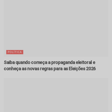
POLÍTICA
Saiba quando começa a propaganda eleitoral e
conheça as novas regras para as Eleições 2026