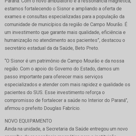
Paraná. Com o novo ambulatório e a ressonância magnética,
estamos fortalecendo o Sisnor e ampliando a oferta de
exames e consultas especializadas para a população da
comunidade de municípios da região de Campo Mourão. É
um investimento que garante mais qualidade, eficiência e
humanização no atendimento aos pacientes”, destacou o
secretário estadual da da Saúde, Beto Preto.
“O Sisnor é um patrimônio de Campo Mourão e da nossa
região. Com o apoio do Governo do Estado, damos um
passo importante para oferecer mais serviços
especializados e atender com mais rapidez e qualidade os
pacientes do SUS. Esse investimento reforça o
compromisso de fortalecer a saúde no Interior do Paraná”,
afirmou o prefeito Douglas Fabrício.
NOVO EQUIPAMENTO
Ainda na unidade, a Secretaria da Saúde entregou um novo