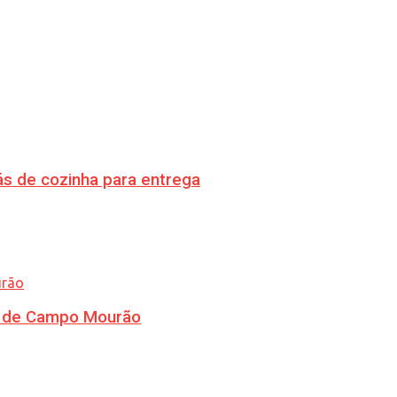
s de cozinha para entrega
ra de Campo Mourão