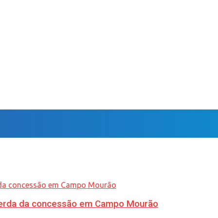
 perda da concessão em Campo Mourão