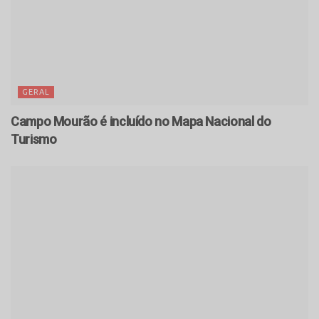
GERAL
Campo Mourão é incluído no Mapa Nacional do
Turismo