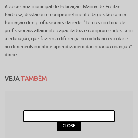
A secretária municipal de Educação, Marina de Freitas
Barbosa, destacou o comprometimento da gestão com a
formação dos profissionais da rede. “Temos um time de
profissionais altamente capacitados e comprometidos com
a educação, que fazem a diferença no cotidiano escolar e
no desenvolvimento e aprendizagem das nossas crianças”,
disse.
VEJA
TAMBÉM
CLOSE