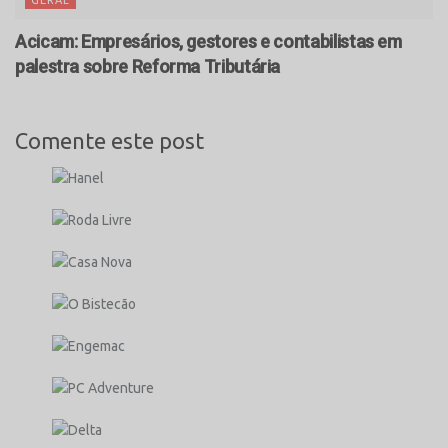
GERAL
Acicam: Empresários, gestores e contabilistas em
palestra sobre Reforma Tributária
Comente este post