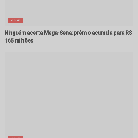
GERAL
Ninguém acerta Mega-Sena; prêmio acumula para R$
165 milhões