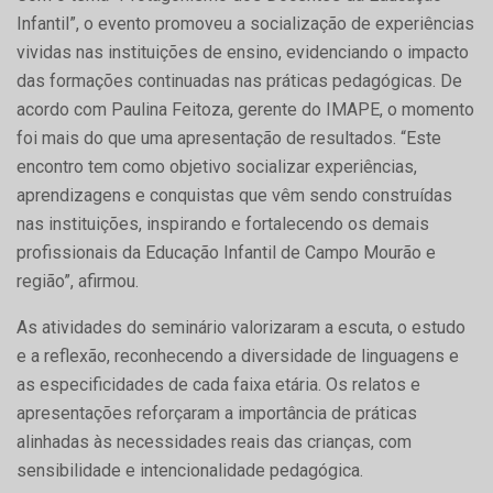
Infantil”, o evento promoveu a socialização de experiências
vividas nas instituições de ensino, evidenciando o impacto
das formações continuadas nas práticas pedagógicas. De
acordo com Paulina Feitoza, gerente do IMAPE, o momento
foi mais do que uma apresentação de resultados. “Este
encontro tem como objetivo socializar experiências,
aprendizagens e conquistas que vêm sendo construídas
nas instituições, inspirando e fortalecendo os demais
profissionais da Educação Infantil de Campo Mourão e
região”, afirmou.
As atividades do seminário valorizaram a escuta, o estudo
e a reflexão, reconhecendo a diversidade de linguagens e
as especificidades de cada faixa etária. Os relatos e
apresentações reforçaram a importância de práticas
alinhadas às necessidades reais das crianças, com
sensibilidade e intencionalidade pedagógica.