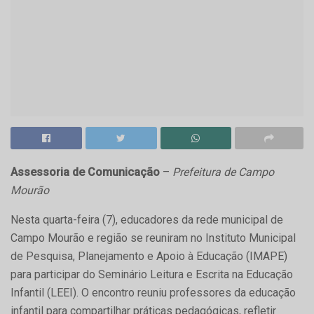
Assessoria de Comunicação
–
Prefeitura de Campo
Mourão
Nesta quarta-feira (7), educadores da rede municipal de
Campo Mourão e região se reuniram no Instituto Municipal
de Pesquisa, Planejamento e Apoio à Educação (IMAPE)
para participar do Seminário Leitura e Escrita na Educação
Infantil (LEEI). O encontro reuniu professores da educação
infantil para compartilhar práticas pedagógicas, refletir