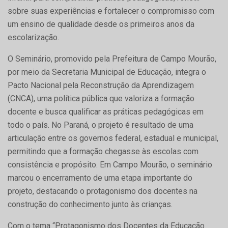
sobre suas experiências e fortalecer o compromisso com
um ensino de qualidade desde os primeiros anos da
escolarização.
O Seminário, promovido pela Prefeitura de Campo Mourão,
por meio da Secretaria Municipal de Educação, integra o
Pacto Nacional pela Reconstrução da Aprendizagem
(CNCA), uma política pública que valoriza a formação
docente e busca qualificar as práticas pedagógicas em
todo o país. No Paraná, o projeto é resultado de uma
articulação entre os governos federal, estadual e municipal,
permitindo que a formação chegasse às escolas com
consistência e propósito. Em Campo Mourão, o seminário
marcou o encerramento de uma etapa importante do
projeto, destacando o protagonismo dos docentes na
construção do conhecimento junto às crianças.
Com o tema “Protagonismo dos Docentes da Educação