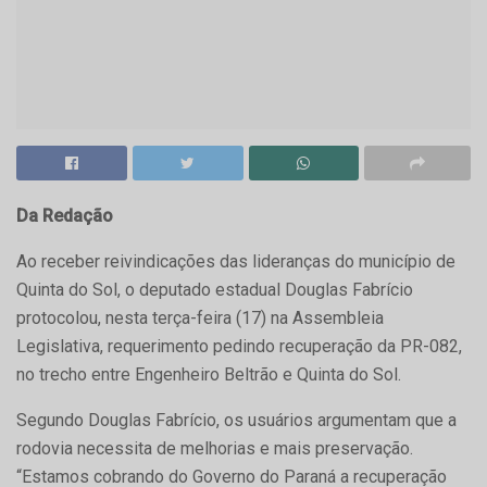
Da Redação
Ao receber reivindicações das lideranças do município de
Quinta do Sol, o deputado estadual Douglas Fabrício
protocolou, nesta terça-feira (17) na Assembleia
Legislativa, requerimento pedindo recuperação da PR-082,
no trecho entre Engenheiro Beltrão e Quinta do Sol.
Segundo Douglas Fabrício, os usuários argumentam que a
rodovia necessita de melhorias e mais preservação.
“Estamos cobrando do Governo do Paraná a recuperação