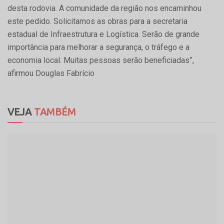
desta rodovia. A comunidade da região nos encaminhou
este pedido. Solicitamos as obras para a secretaria
estadual de Infraestrutura e Logística. Serão de grande
importância para melhorar a segurança, o tráfego e a
economia local. Muitas pessoas serão beneficiadas”,
afirmou Douglas Fabrício
VEJA
TAMBÉM