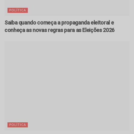
POLÍTICA
Saiba quando começa a propaganda eleitoral e
conheça as novas regras para as Eleições 2026
POLÍTICA