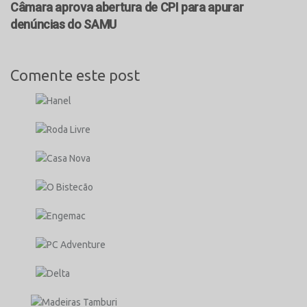
Câmara aprova abertura de CPI para apurar
denúncias do SAMU
Comente este post