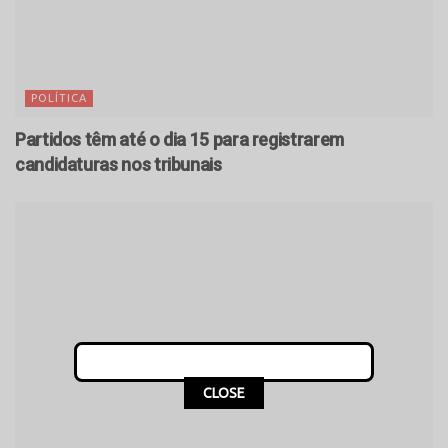
POLÍTICA
Partidos têm até o dia 15 para registrarem
candidaturas nos tribunais
CLOSE