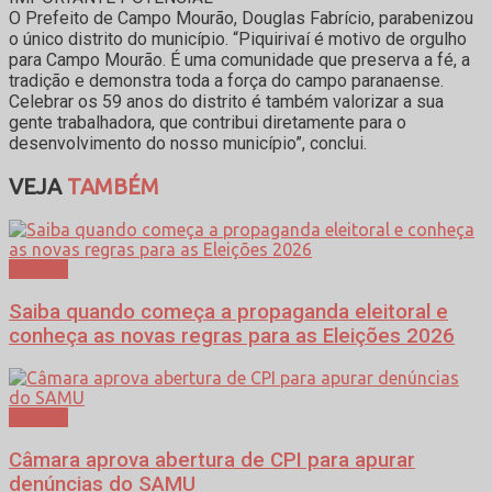
O Prefeito de Campo Mourão, Douglas Fabrício, parabenizou
o único distrito do município. “Piquirivaí é motivo de orgulho
para Campo Mourão. É uma comunidade que preserva a fé, a
tradição e demonstra toda a força do campo paranaense.
Celebrar os 59 anos do distrito é também valorizar a sua
gente trabalhadora, que contribui diretamente para o
desenvolvimento do nosso município”, conclui.
VEJA
TAMBÉM
Política
Saiba quando começa a propaganda eleitoral e
conheça as novas regras para as Eleições 2026
Política
Câmara aprova abertura de CPI para apurar
denúncias do SAMU