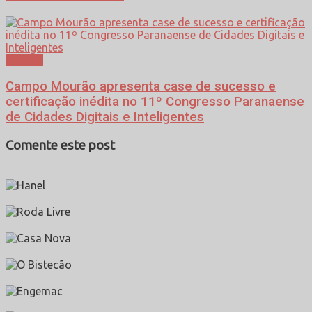
Política
Campo Mourão apresenta case de sucesso e
certificação inédita no 11º Congresso Paranaense
de Cidades Digitais e Inteligentes
Comente este post