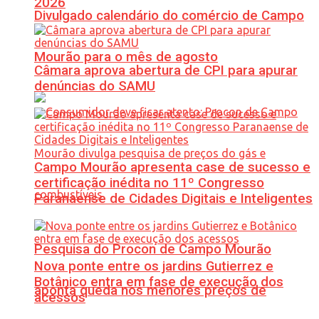
2026
Divulgado calendário do comércio de Campo
Mourão para o mês de agosto
Câmara aprova abertura de CPI para apurar
denúncias do SAMU
Campo Mourão apresenta case de sucesso e
certificação inédita no 11º Congresso
Paranaense de Cidades Digitais e Inteligentes
Pesquisa do Procon de Campo Mourão
Nova ponte entre os jardins Gutierrez e
Botânico entra em fase de execução dos
aponta queda nos menores preços de
acessos