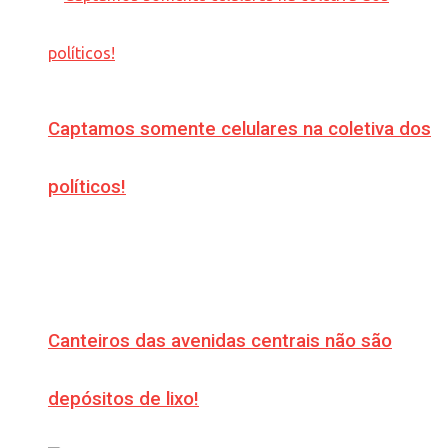
Captamos somente celulares na coletiva dos
políticos!
Canteiros das avenidas centrais não são
depósitos de lixo!