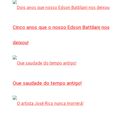
Cinco anos que o nosso Edson Battilani nos
deixou!
Que saudade do tempo antigo!