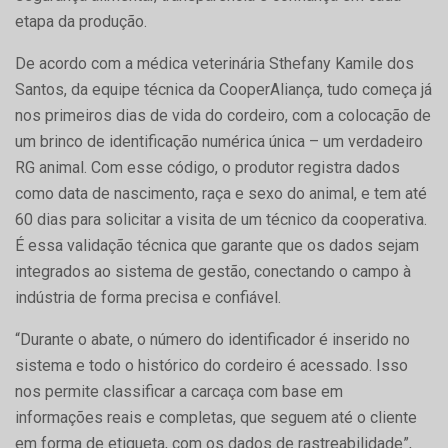
etapa da produção.
De acordo com a médica veterinária Sthefany Kamile dos
Santos, da equipe técnica da CooperAliança, tudo começa já
nos primeiros dias de vida do cordeiro, com a colocação de
um brinco de identificação numérica única – um verdadeiro
RG animal. Com esse código, o produtor registra dados
como data de nascimento, raça e sexo do animal, e tem até
60 dias para solicitar a visita de um técnico da cooperativa.
É essa validação técnica que garante que os dados sejam
integrados ao sistema de gestão, conectando o campo à
indústria de forma precisa e confiável.
“Durante o abate, o número do identificador é inserido no
sistema e todo o histórico do cordeiro é acessado. Isso
nos permite classificar a carcaça com base em
informações reais e completas, que seguem até o cliente
em forma de etiqueta, com os dados de rastreabilidade”,