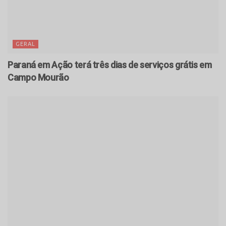
GERAL
Paraná em Ação terá três dias de serviços grátis em
Campo Mourão