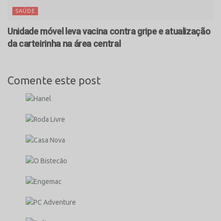
SAÚDE
Unidade móvel leva vacina contra gripe e atualização
da carteirinha na área central
Comente este post