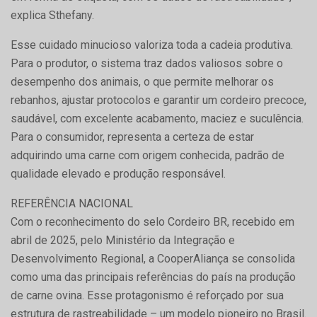
explica Sthefany.
Esse cuidado minucioso valoriza toda a cadeia produtiva.
Para o produtor, o sistema traz dados valiosos sobre o
desempenho dos animais, o que permite melhorar os
rebanhos, ajustar protocolos e garantir um cordeiro precoce,
saudável, com excelente acabamento, maciez e suculência.
Para o consumidor, representa a certeza de estar
adquirindo uma carne com origem conhecida, padrão de
qualidade elevado e produção responsável.
REFERÊNCIA NACIONAL
Com o reconhecimento do selo Cordeiro BR, recebido em
abril de 2025, pelo Ministério da Integração e
Desenvolvimento Regional, a CooperAliança se consolida
como uma das principais referências do país na produção
de carne ovina. Esse protagonismo é reforçado por sua
estrutura de rastreabilidade – um modelo pioneiro no Brasil.