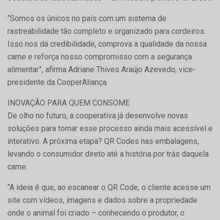
“Somos os únicos no país com um sistema de
rastreabilidade tão completo e organizado para cordeiros.
Isso nos dá credibilidade, comprova a qualidade da nossa
carne e reforça nosso compromisso com a segurança
alimentar”, afirma Adriane Thives Araújo Azevedo, vice-
presidente da CooperAliança.
INOVAÇÃO PARA QUEM CONSOME
De olho no futuro, a cooperativa já desenvolve novas
soluções para tornar esse processo ainda mais acessível e
interativo. A próxima etapa? QR Codes nas embalagens,
levando o consumidor direto até a história por trás daquela
carne.
“A ideia é que, ao escanear o QR Code, o cliente acesse um
site com vídeos, imagens e dados sobre a propriedade
onde o animal foi criado – conhecendo o produtor, o