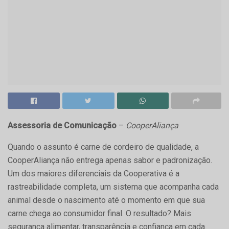
Assessoria de Comunicação
–
CooperAliança
Quando o assunto é carne de cordeiro de qualidade, a
CooperAliança não entrega apenas sabor e padronização.
Um dos maiores diferenciais da Cooperativa é a
rastreabilidade completa, um sistema que acompanha cada
animal desde o nascimento até o momento em que sua
carne chega ao consumidor final. O resultado? Mais
segurança alimentar, transparência e confiança em cada