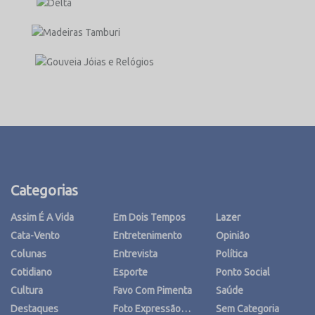
Categorias
Assim É A Vida
Em Dois Tempos
Lazer
Cata-Vento
Entretenimento
Opinião
Colunas
Entrevista
Política
Cotidiano
Esporte
Ponto Social
Cultura
Favo Com Pimenta
Saúde
Destaques
Foto Expressão…
Sem Categoria