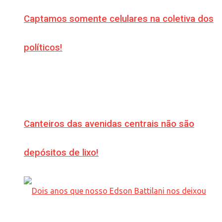
Captamos somente celulares na coletiva dos
políticos!
Canteiros das avenidas centrais não são
depósitos de lixo!