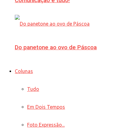
Comunicação é tudo!
Do panetone ao ovo de Páscoa
Colunas
Tudo
Em Dois Tempos
Foto Expressão...