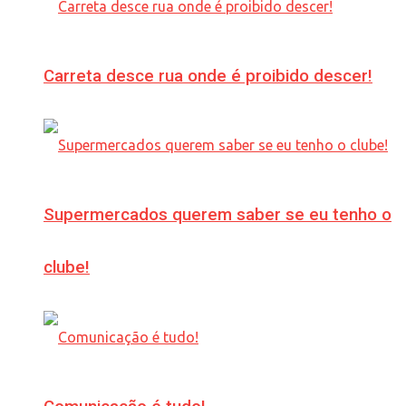
Carreta desce rua onde é proibido descer!
Supermercados querem saber se eu tenho o
clube!