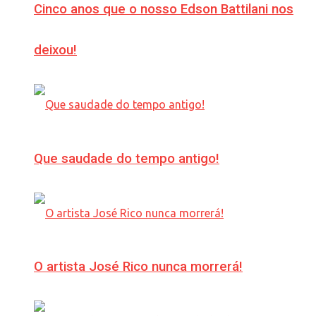
Cinco anos que o nosso Edson Battilani nos
deixou!
Que saudade do tempo antigo!
O artista José Rico nunca morrerá!