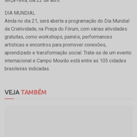
terça-feira, dia 22 de abril.
DIA MUNDIAL
Ainda no dia 21, será aberta a programação do Dia Mundial
da Criatividade, na Praça do Fórum, com várias atividades
gratuitas, como workshops, painéis, performances
artísticas e encontros para promover conexões,
aprendizado e transformação social. Trata-se de um evento
internacional e Campo Mourão está entre as 105 cidades
brasileiras indicadas.
VEJA
TAMBÉM