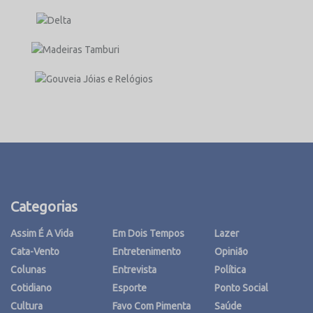
Categorias
Assim É A Vida
Em Dois Tempos
Lazer
Cata-Vento
Entretenimento
Opinião
Colunas
Entrevista
Política
Cotidiano
Esporte
Ponto Social
Cultura
Favo Com Pimenta
Saúde