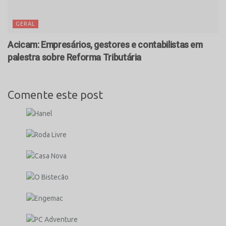
GERAL
Acicam: Empresários, gestores e contabilistas em
palestra sobre Reforma Tributária
Comente este post