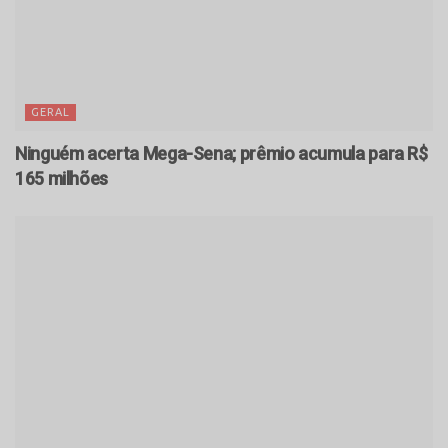
GERAL
Ninguém acerta Mega-Sena; prêmio acumula para R$
165 milhões