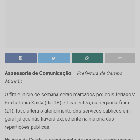
Assessoria de Comunicação
–
Prefeitura de Campo
Mourão
O fim e início de semana serão marcados por dois feriados:
Sexta-Feira Santa (dia 18) e Tiradentes, na segunda-feira
(21). Isso altera o atendimento dos serviços públicos em
geral, já que não haverá expediente na maioria das
repartições públicas.