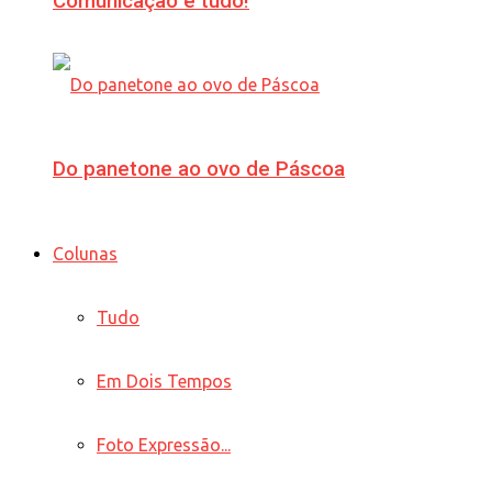
Comunicação é tudo!
Do panetone ao ovo de Páscoa
Colunas
Tudo
Em Dois Tempos
Foto Expressão...