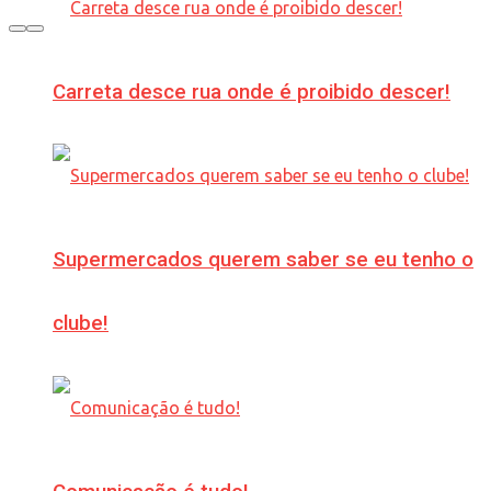
Carreta desce rua onde é proibido descer!
Supermercados querem saber se eu tenho o
clube!