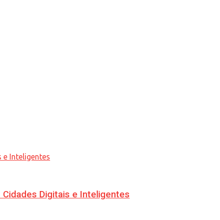
idades Digitais e Inteligentes