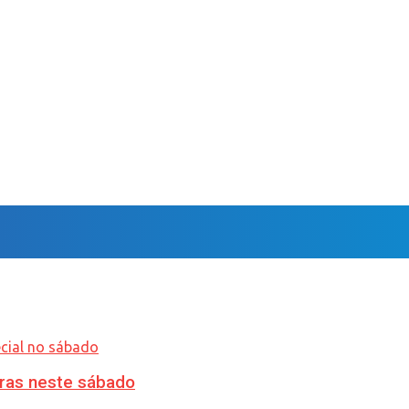
ras neste sábado