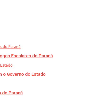
ogos Escolares do Paraná
m o Governo do Estado
s do Paraná