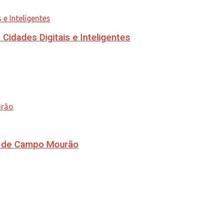
idades Digitais e Inteligentes
ra de Campo Mourão