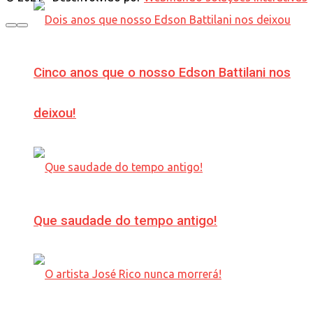
Cinco anos que o nosso Edson Battilani nos
deixou!
Que saudade do tempo antigo!