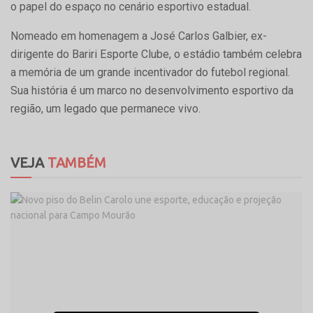
o papel do espaço no cenário esportivo estadual.
Nomeado em homenagem a José Carlos Galbier, ex-
dirigente do Bariri Esporte Clube, o estádio também celebra
a memória de um grande incentivador do futebol regional.
Sua história é um marco no desenvolvimento esportivo da
região, um legado que permanece vivo.
VEJA
TAMBÉM