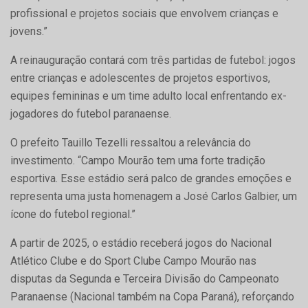
profissional e projetos sociais que envolvem crianças e
jovens.”
A reinauguração contará com três partidas de futebol: jogos
entre crianças e adolescentes de projetos esportivos,
equipes femininas e um time adulto local enfrentando ex-
jogadores do futebol paranaense.
O prefeito Tauillo Tezelli ressaltou a relevância do
investimento. “Campo Mourão tem uma forte tradição
esportiva. Esse estádio será palco de grandes emoções e
representa uma justa homenagem a José Carlos Galbier, um
ícone do futebol regional.”
A partir de 2025, o estádio receberá jogos do Nacional
Atlético Clube e do Sport Clube Campo Mourão nas
disputas da Segunda e Terceira Divisão do Campeonato
Paranaense (Nacional também na Copa Paraná), reforçando