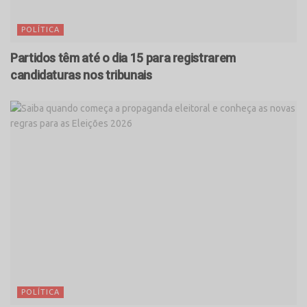
POLÍTICA
Partidos têm até o dia 15 para registrarem
candidaturas nos tribunais
POLÍTICA