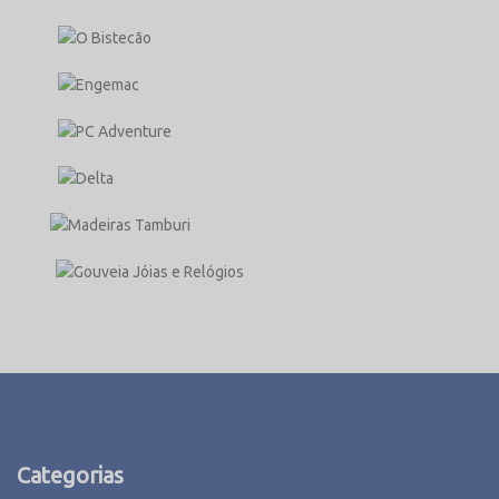
Categorias