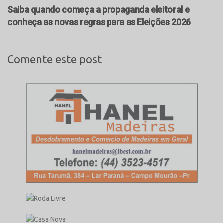
Saiba quando começa a propaganda eleitoral e
conheça as novas regras para as Eleições 2026
Comente este post