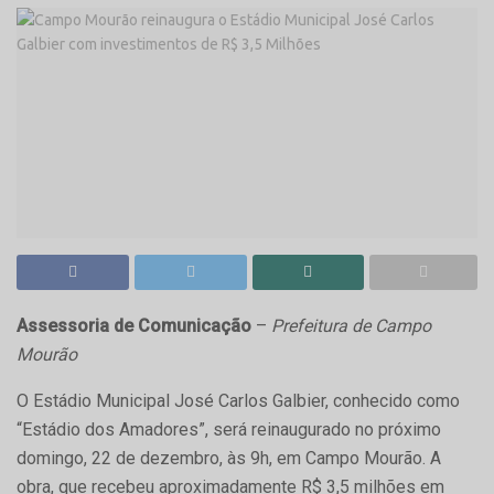
Assessoria de Comunicação
–
Prefeitura de Campo
Mourão
O Estádio Municipal José Carlos Galbier, conhecido como
“Estádio dos Amadores”, será reinaugurado no próximo
domingo, 22 de dezembro, às 9h, em Campo Mourão. A
obra, que recebeu aproximadamente R$ 3,5 milhões em