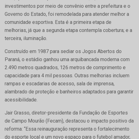
investimentos por meio de convênio entre a prefeitura e o
Governo do Estado, foi remodelada para atender melhor a
comunidade esportiva. Esta é a primeira etapa de
melhorias, já que a segunda etapa contempla cobertura; e a
terceira, iluminação.
Construído em 1987 para sediar os Jogos Abertos do
Paraná, o estádio ganhou uma arquibancada moderna com
2.490 metros quadrados, 126 metros de comprimento e
capacidade para 4 mil pessoas. Outras melhorias incluem
rampas e escadarias de acesso, sala de imprensa,
alambrado de proteção e banheiros adaptados para garantir
acessibilidade.
Jair Grasso, diretor-presidente da Fundação de Esportes
de Campo Mourão (Fecam), destacou o impacto positivo da
reforma: “Essa reinauguração representa o fortalecimento
do esporte local e um novo espaço para o futebol amador,