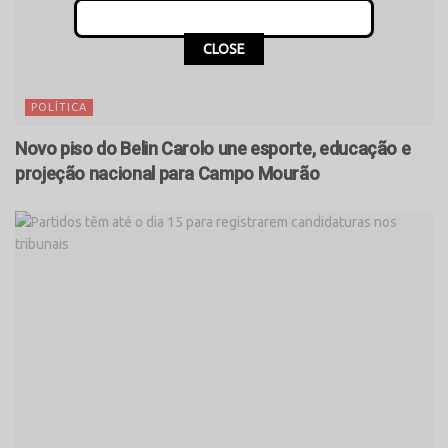
CLOSE
POLÍTICA
Novo piso do Belin Carolo une esporte, educação e
projeção nacional para Campo Mourão