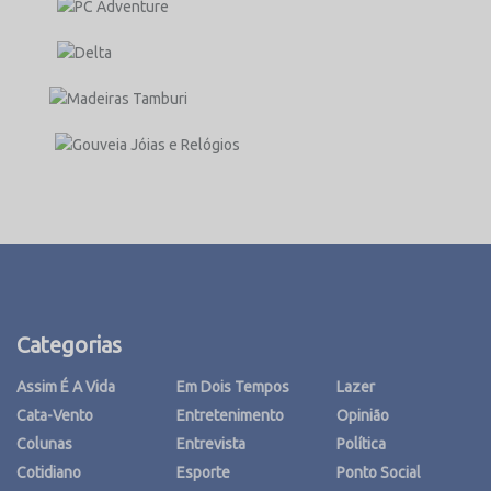
Categorias
Assim É A Vida
Em Dois Tempos
Lazer
Cata-Vento
Entretenimento
Opinião
Colunas
Entrevista
Política
Cotidiano
Esporte
Ponto Social