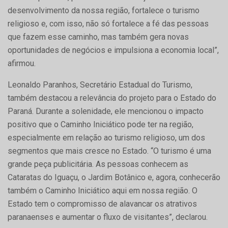
desenvolvimento da nossa região, fortalece o turismo
religioso e, com isso, não só fortalece a fé das pessoas
que fazem esse caminho, mas também gera novas
oportunidades de negócios e impulsiona a economia local”,
afirmou.
Leonaldo Paranhos, Secretário Estadual do Turismo,
também destacou a relevância do projeto para o Estado do
Paraná. Durante a solenidade, ele mencionou o impacto
positivo que o Caminho Iniciático pode ter na região,
especialmente em relação ao turismo religioso, um dos
segmentos que mais cresce no Estado. “O turismo é uma
grande peça publicitária. As pessoas conhecem as
Cataratas do Iguaçu, o Jardim Botânico e, agora, conhecerão
também o Caminho Iniciático aqui em nossa região. O
Estado tem o compromisso de alavancar os atrativos
paranaenses e aumentar o fluxo de visitantes”, declarou.