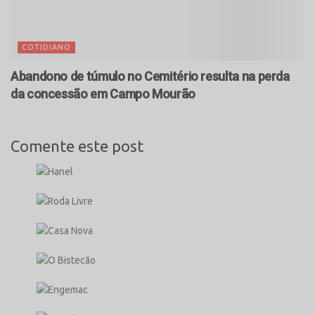
COTIDIANO
Abandono de túmulo no Cemitério resulta na perda
da concessão em Campo Mourão
Comente este post