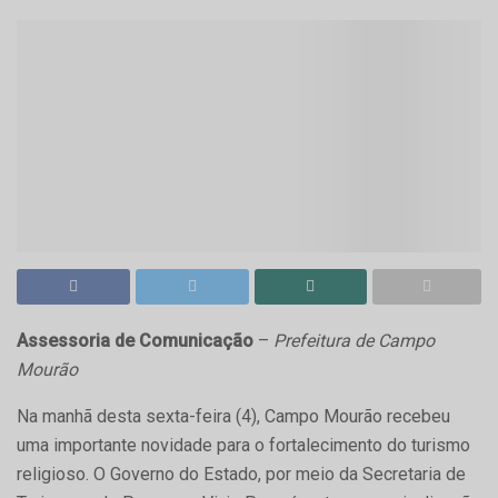
Assessoria de Comunicação
–
Prefeitura de Campo
Mourão
Na manhã desta sexta-feira (4), Campo Mourão recebeu
uma importante novidade para o fortalecimento do turismo
religioso. O Governo do Estado, por meio da Secretaria de