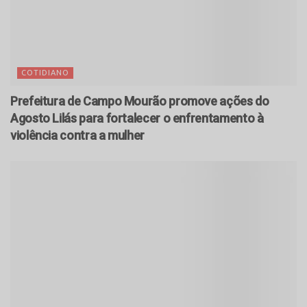
COTIDIANO
Prefeitura de Campo Mourão promove ações do
Agosto Lilás para fortalecer o enfrentamento à
violência contra a mulher