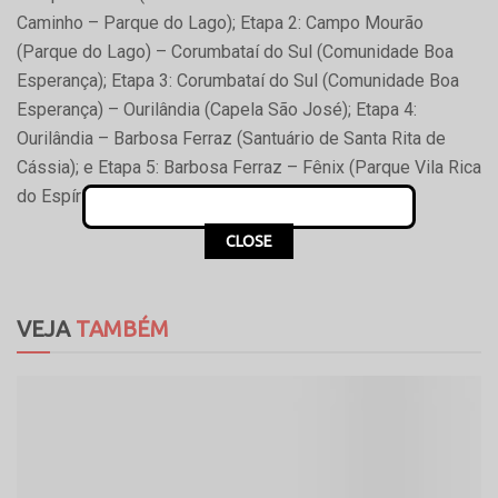
Caminho – Parque do Lago); Etapa 2: Campo Mourão
(Parque do Lago) – Corumbataí do Sul (Comunidade Boa
Esperança); Etapa 3: Corumbataí do Sul (Comunidade Boa
Esperança) – Ourilândia (Capela São José); Etapa 4:
Ourilândia – Barbosa Ferraz (Santuário de Santa Rita de
Cássia); e Etapa 5: Barbosa Ferraz – Fênix (Parque Vila Rica
do Espírito Santo).
CLOSE
VEJA
TAMBÉM