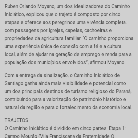
Ruben Orlando Moyano, um dos idealizadores do Caminho
Iniciático, explicou que o trajeto é composto por cinco
etapas e oferece aos peregrinos uma vivência completa,
com passagens por igrejas, capelas, cachoeiras e
propriedades da agricultura familiar. “O caminho proporciona
uma experiência única de conexão com a fé e a cultura
local, além de ajudar na geração de emprego e renda para a
população dos municípios envolvidos”, afirmou Moyano.
Com a entrega da sinalização, o Caminho Iniciático de
Santiago ganha ainda mais visibilidade e potencial como
um dos principais destinos de turismo religioso do Paraná,
contribuindo para a valorização do patrimônio histórico e
natural da região e para o fortalecimento da economia local.
TRAJETOS
O Caminho Iniciático é dividido em cinco partes: Etapa 1:
Campo Mourão (Vila Franciscana da Fraternidade O