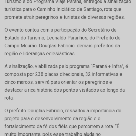
Turismo e do Programa Viaje Paraná, entregou a sinalização
turística para o Caminho Iniciático de Santiago, rota que
promete atrair peregrinos e turistas de diversas regiões.
O evento contou com a participação do Secretário de
Estado do Turismo, Leonaldo Paranhos, do Prefeito de
Campo Mourão, Douglas Fabrício, demais prefeitos da
região e lideranças eclesiásticas.
A sinalização, viabilizada pelo programa “Paraná + Infra”, é
composta por 238 placas direcionais, 32 informativas e
cinco marcos, servirá para orientar os peregrinos e
destacar a rica história dos pontos visitados ao longo da
rota.
O prefeito Douglas Fabrício, ressaltou a importância do
projeto para o desenvolvimento da região e o
fortalecimento da fé dos fiéis que percorrem a rota. “É
muito importante, pois esse trabalho ajuda no