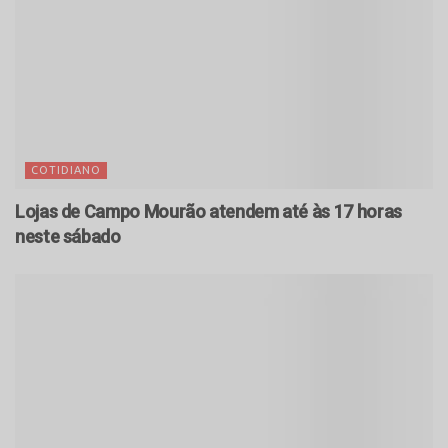
COTIDIANO
Lojas de Campo Mourão atendem até às 17 horas
neste sábado