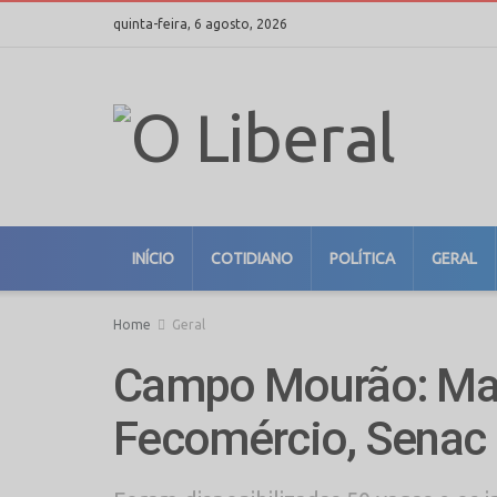
quinta-feira, 6 agosto, 2026
INÍCIO
COTIDIANO
POLÍTICA
GERAL
Home
Geral
Campo Mourão: Mais
Fecomércio, Senac