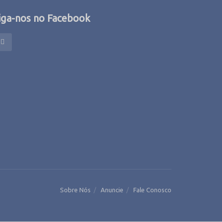
iga-nos no Facebook
Sobre Nós
Anuncie
Fale Conosco