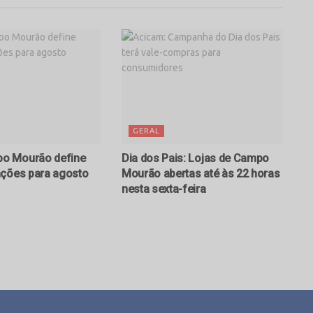
GERAL
o Mourão define
Dia dos Pais: Lojas de Campo
ações para agosto
Mourão abertas até às 22 horas
nesta sexta-feira