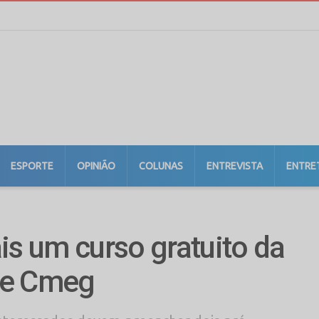
ESPORTE
OPINIÃO
COLUNAS
ENTREVISTA
ENTRE
 um curso gratuito da
 e Cmeg