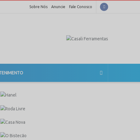
Sobre Nós
Anuncie
Fale Conosco
TENIMENTO