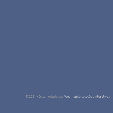
© 2021 - Desenvolvido por
Webmundo soluções Interativas