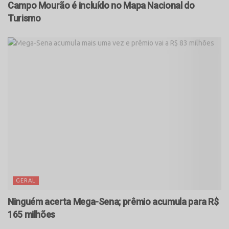
Campo Mourão é incluído no Mapa Nacional do
Turismo
GERAL
Ninguém acerta Mega-Sena; prêmio acumula para R$
165 milhões