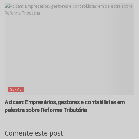
GERAL
Acicam: Empresários, gestores e contabilistas em
palestra sobre Reforma Tributária
Comente este post