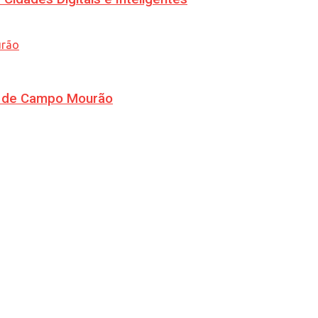
ra de Campo Mourão