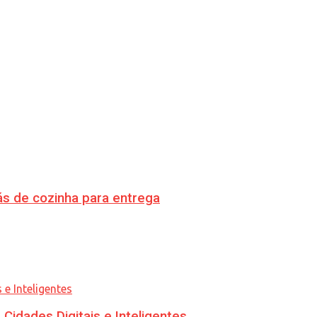
s de cozinha para entrega
idades Digitais e Inteligentes