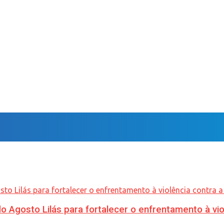
Agosto Lilás para fortalecer o enfrentamento à vio