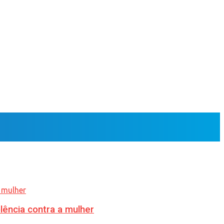
lência contra a mulher