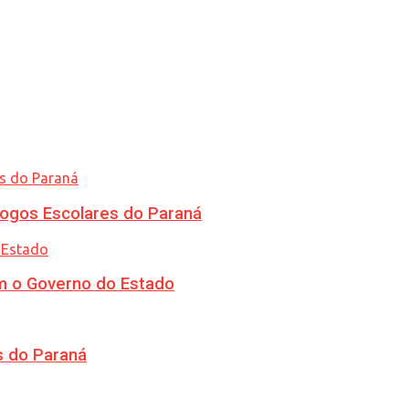
ogos Escolares do Paraná
m o Governo do Estado
s do Paraná