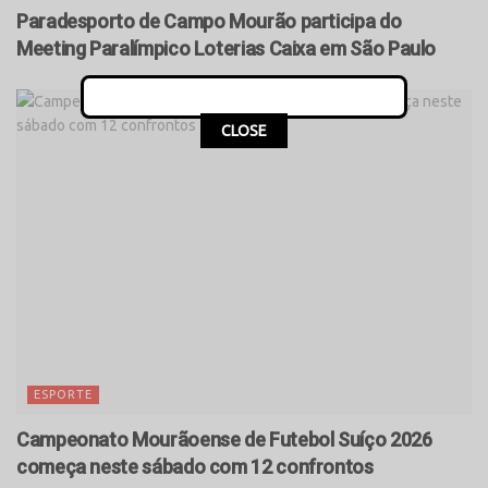
Paradesporto de Campo Mourão participa do
Meeting Paralímpico Loterias Caixa em São Paulo
CLOSE
ESPORTE
Campeonato Mourãoense de Futebol Suíço 2026
começa neste sábado com 12 confrontos