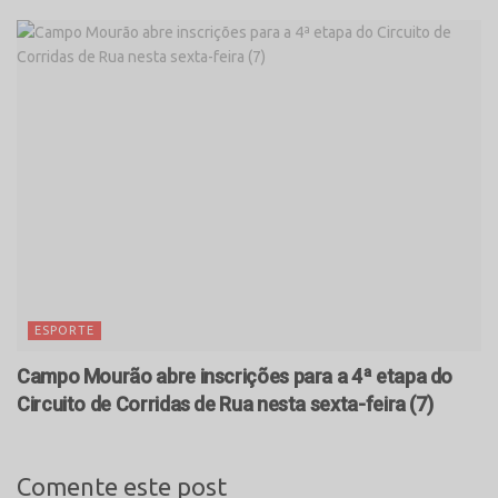
ESPORTE
Campo Mourão abre inscrições para a 4ª etapa do
Circuito de Corridas de Rua nesta sexta-feira (7)
Comente este post