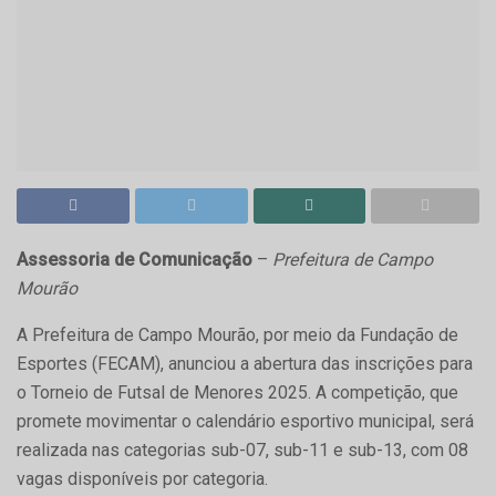
Assessoria de Comunicação
–
Prefeitura de Campo
Mourão
A Prefeitura de Campo Mourão, por meio da Fundação de
Esportes (FECAM), anunciou a abertura das inscrições para
o Torneio de Futsal de Menores 2025. A competição, que
promete movimentar o calendário esportivo municipal, será
realizada nas categorias sub-07, sub-11 e sub-13, com 08
vagas disponíveis por categoria.