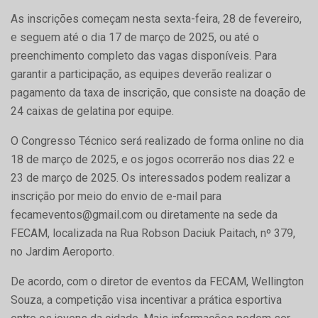
As inscrições começam nesta sexta-feira, 28 de fevereiro,
e seguem até o dia 17 de março de 2025, ou até o
preenchimento completo das vagas disponíveis. Para
garantir a participação, as equipes deverão realizar o
pagamento da taxa de inscrição, que consiste na doação de
24 caixas de gelatina por equipe.
O Congresso Técnico será realizado de forma online no dia
18 de março de 2025, e os jogos ocorrerão nos dias 22 e
23 de março de 2025. Os interessados podem realizar a
inscrição por meio do envio de e-mail para
fecameventos@gmail.com ou diretamente na sede da
FECAM, localizada na Rua Robson Daciuk Paitach, nº 379,
no Jardim Aeroporto.
De acordo, com o diretor de eventos da FECAM, Wellington
Souza, a competição visa incentivar a prática esportiva