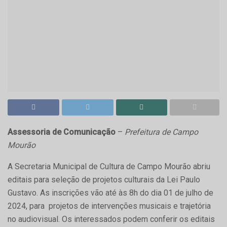
Assessoria de Comunicação
–
Prefeitura de Campo
Mourão
A Secretaria Municipal de Cultura de Campo Mourão abriu
editais para seleção de projetos culturais da Lei Paulo
Gustavo. As inscrições vão até às 8h do dia 01 de julho de
2024, para projetos de intervenções musicais e trajetória
no audiovisual. Os interessados podem conferir os editais