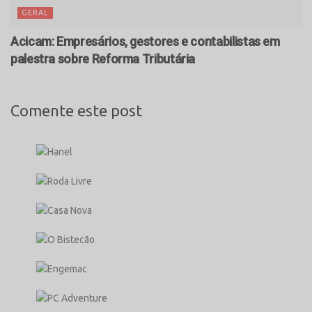
GERAL
Acicam: Empresários, gestores e contabilistas em
palestra sobre Reforma Tributária
Comente este post