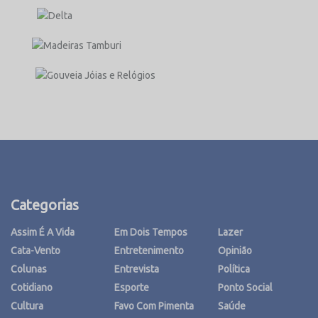
Categorias
Assim É A Vida
Em Dois Tempos
Lazer
Cata-Vento
Entretenimento
Opinião
Colunas
Entrevista
Política
Cotidiano
Esporte
Ponto Social
Cultura
Favo Com Pimenta
Saúde