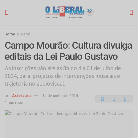
Home
Geral
Campo Mourão: Cultura divulga
editais da Lei Paulo Gustavo
As inscrições vão até às 8h do dia 01 de julho de
2024, para projetos de intervenções musicais e
trajetória no audiovisual.
por
Assessoria
14 de junho de 2024
1 min read