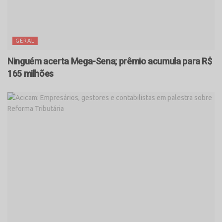
GERAL
Ninguém acerta Mega-Sena; prêmio acumula para R$
165 milhões