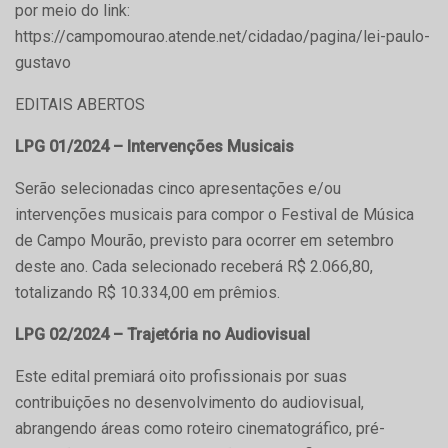
por meio do link:
https://campomourao.atende.net/cidadao/pagina/lei-paulo-
gustavo
EDITAIS ABERTOS
LPG 01/2024 – Intervenções Musicais
Serão selecionadas cinco apresentações e/ou
intervenções musicais para compor o Festival de Música
de Campo Mourão, previsto para ocorrer em setembro
deste ano. Cada selecionado receberá R$ 2.066,80,
totalizando R$ 10.334,00 em prêmios.
LPG 02/2024 – Trajetória no Audiovisual
Este edital premiará oito profissionais por suas
contribuições no desenvolvimento do audiovisual,
abrangendo áreas como roteiro cinematográfico, pré-