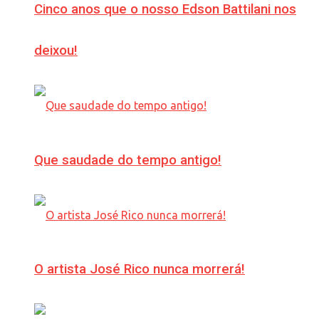
Cinco anos que o nosso Edson Battilani nos
deixou!
Que saudade do tempo antigo!
O artista José Rico nunca morrerá!