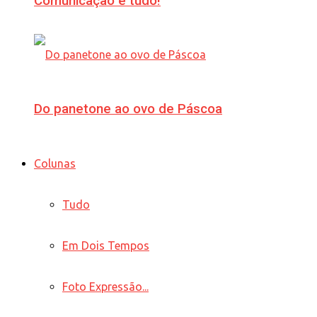
Comunicação é tudo!
Do panetone ao ovo de Páscoa
Colunas
Tudo
Em Dois Tempos
Foto Expressão...