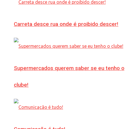
Carreta desce rua onde é proibido descer!
Supermercados querem saber se eu tenho o
clube!