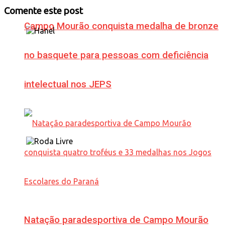
Comente este post
Campo Mourão conquista medalha de bronze
no basquete para pessoas com deficiência
intelectual nos JEPS
Natação paradesportiva de Campo Mourão