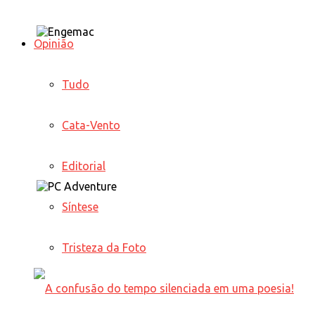
Opinião
Tudo
Cata-Vento
Editorial
Síntese
Tristeza da Foto