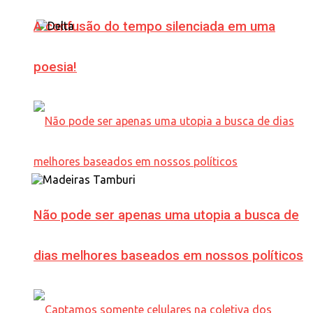
A confusão do tempo silenciada em uma
poesia!
Não pode ser apenas uma utopia a busca de
dias melhores baseados em nossos políticos