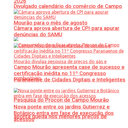
2026
Divulgado calendário do comércio de Campo
Mourão para o mês de agosto
Câmara aprova abertura de CPI para apurar
denúncias do SAMU
Campo Mourão apresenta case de sucesso e
certificação inédita no 11º Congresso
Paranaense de Cidades Digitais e Inteligentes
Pesquisa do Procon de Campo Mourão
Nova ponte entre os jardins Gutierrez e
Botânico entra em fase de execução dos
aponta queda nos menores preços de
acessos