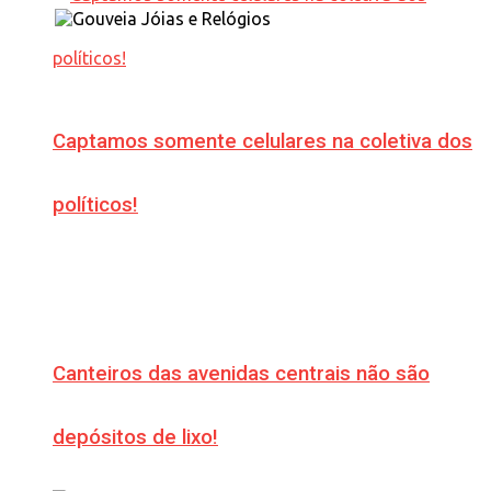
Captamos somente celulares na coletiva dos
políticos!
Canteiros das avenidas centrais não são
depósitos de lixo!