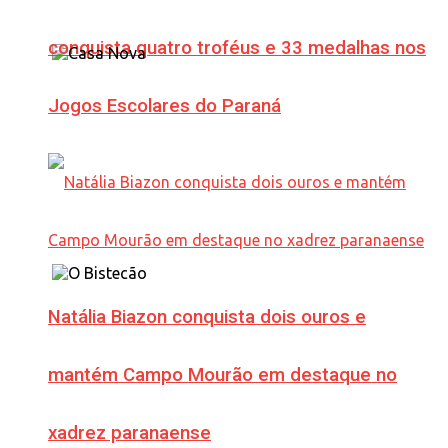
conquista quatro troféus e 33 medalhas nos
Jogos Escolares do Paraná
Natália Biazon conquista dois ouros e
mantém Campo Mourão em destaque no
xadrez paranaense