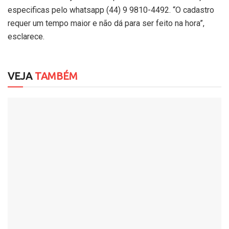
especificas pelo whatsapp (44) 9 9810-4492. “O cadastro
requer um tempo maior e não dá para ser feito na hora”,
esclarece.
VEJA
TAMBÉM