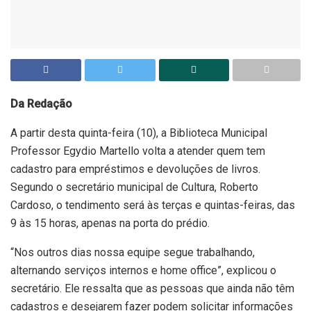
Da Redação
A partir desta quinta-feira (10), a Biblioteca Municipal
Professor Egydio Martello volta a atender quem tem
cadastro para empréstimos e devoluções de livros.
Segundo o secretário municipal de Cultura, Roberto
Cardoso, o tendimento será às terças e quintas-feiras, das
9 às 15 horas, apenas na porta do prédio.
“Nos outros dias nossa equipe segue trabalhando,
alternando serviços internos e home office”, explicou o
secretário. Ele ressalta que as pessoas que ainda não têm
cadastros e desejarem fazer podem solicitar informações