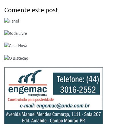
Comente este post