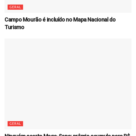
GERAL
Campo Mourão é incluído no Mapa Nacional do
Turismo
GERAL