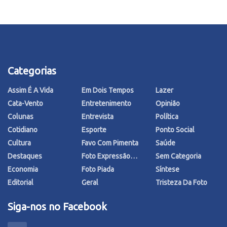
Categorias
Assim É A Vida
Em Dois Tempos
Lazer
Cata-Vento
Entretenimento
Opinião
Colunas
Entrevista
Política
Cotidiano
Esporte
Ponto Social
Cultura
Favo Com Pimenta
Saúde
Destaques
Foto Expressão…
Sem Categoria
Economia
Foto Piada
Síntese
Editorial
Geral
Tristeza Da Foto
Siga-nos no Facebook