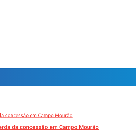
 perda da concessão em Campo Mourão