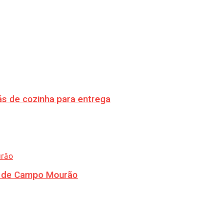
s de cozinha para entrega
ra de Campo Mourão