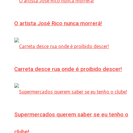
O artista José Rico nunca morrerá!
Carreta desce rua onde é proibido descer!
Supermercados querem saber se eu tenho o
clube!