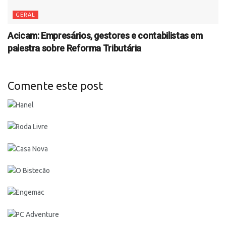
GERAL
Acicam: Empresários, gestores e contabilistas em
palestra sobre Reforma Tributária
Comente este post