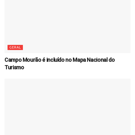
GERAL
Campo Mourão é incluído no Mapa Nacional do
Turismo