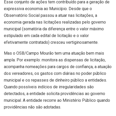
Esse conjunto de ações tem contribuído para a geração de
expressiva economia ao Município. Desde que o
Observatório Social passou a atuar nas licitações, a
economia gerada nas licitações realizadas pelo governo
municipal (somatória da diferença entre o valor máximo
estipulado em cada edital de licitação e o valor
efetivamente contratado) cresceu vertiginosamente.
Mas o OSB/Campo Mourão tem uma atuação bem mais
ampla. Por exemplo: monitora as dispensas de licitação,
acompanha nomeações para cargos de confiança, a atuação
dos vereadores, os gastos com diárias no poder público
municipal e os repasses de dinheiro público a entidades.
Quando possíveis indícios de irregularidades são
detectados, a entidade solicita providências ao governo
municipal. A entidade recorre ao Ministério Público quando
providências não são adotadas.