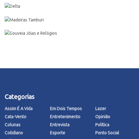
Categorias
Assim É A Vida
Em Dois Tempos
Lazer
Cata-Vento
Entretenimento
Opinião
Colunas
Entrevista
Política
Cotidiano
Esporte
Ponto Social