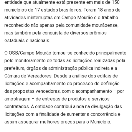
entidade que atualmente está presente em mais de 150
municípios de 17 estados brasileiros. Foram 18 anos de
atividades ininterruptas em Campo Mourão e o trabalho
reconhecido não apenas pela comunidade mourãoense,
mas também pela conquista de diversos prêmios
estaduais e nacionais.
O OSB/Campo Mourão tornou-se conhecido principalmente
pelo monitoramento de todas as licitações realizadas pela
prefeitura, órgãos da administração pública indireta e a
Câmara de Vereadores. Desde a análise dos editais de
licitações e acompanhamento do processo de definição
das propostas vencedoras, com o acompanhamento – por
amostragem – de entregas de produtos e serviços
contratados. A entidade contribui ainda na divulgação das
licitações com a finalidade de aumentar a concorrência e
assim assegurar melhores preços para o Município.