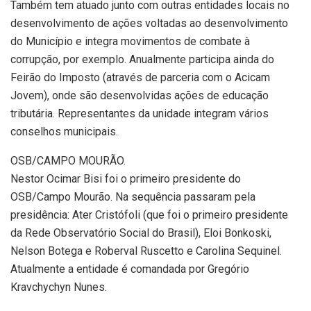
Também tem atuado junto com outras entidades locais no
desenvolvimento de ações voltadas ao desenvolvimento
do Município e integra movimentos de combate à
corrupção, por exemplo. Anualmente participa ainda do
Feirão do Imposto (através de parceria com o Acicam
Jovem), onde são desenvolvidas ações de educação
tributária. Representantes da unidade integram vários
conselhos municipais.
OSB/CAMPO MOURÃO.
Nestor Ocimar Bisi foi o primeiro presidente do
OSB/Campo Mourão. Na sequência passaram pela
presidência: Ater Cristófoli (que foi o primeiro presidente
da Rede Observatório Social do Brasil), Eloi Bonkoski,
Nelson Botega e Roberval Ruscetto e Carolina Sequinel.
Atualmente a entidade é comandada por Gregório
Kravchychyn Nunes.