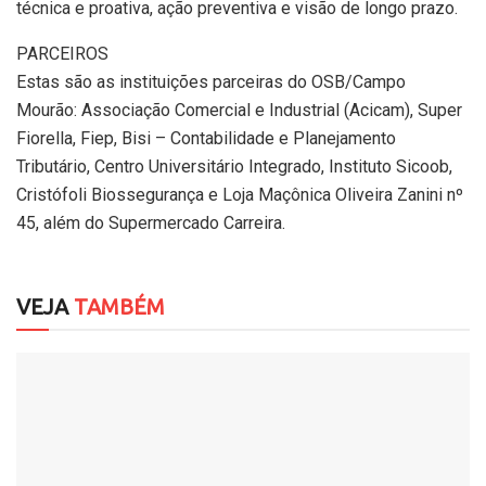
técnica e proativa, ação preventiva e visão de longo prazo.
PARCEIROS
Estas são as instituições parceiras do OSB/Campo
Mourão: Associação Comercial e Industrial (Acicam), Super
Fiorella, Fiep, Bisi – Contabilidade e Planejamento
Tributário, Centro Universitário Integrado, Instituto Sicoob,
Cristófoli Biossegurança e Loja Maçônica Oliveira Zanini nº
45, além do Supermercado Carreira.
VEJA
TAMBÉM