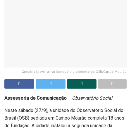
Gregório Kravchychyn Nunes é o presidente do OSB/Campo Mourão
Assessoria de Comunicação
–
Observatório Social
Neste sábado (27/9), a unidade do Observatório Social do
Brasil (OSB) sediada em Campo Mourão completa 18 anos
de fundação. A cidade instalou a segunda unidade da