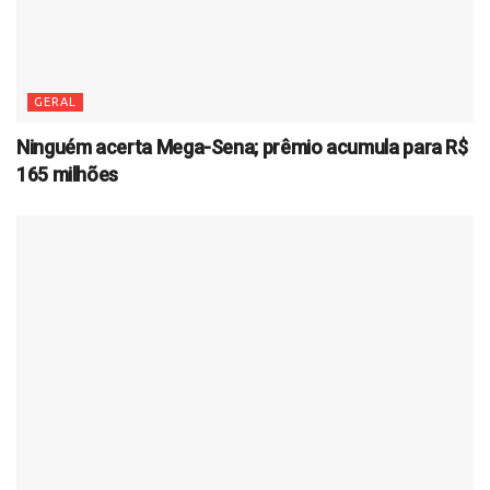
GERAL
Ninguém acerta Mega-Sena; prêmio acumula para R$
165 milhões