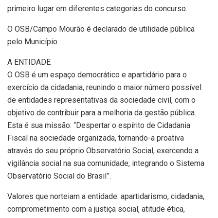
primeiro lugar em diferentes categorias do concurso.
O OSB/Campo Mourão é declarado de utilidade pública
pelo Município.
A ENTIDADE
O OSB é um espaço democrático e apartidário para o
exercício da cidadania, reunindo o maior número possível
de entidades representativas da sociedade civil, com o
objetivo de contribuir para a melhoria da gestão pública.
Esta é sua missão: “Despertar o espírito de Cidadania
Fiscal na sociedade organizada, tornando-a proativa
através do seu próprio Observatório Social, exercendo a
vigilância social na sua comunidade, integrando o Sistema
Observatório Social do Brasil”.
Valores que norteiam a entidade: apartidarismo, cidadania,
comprometimento com a justiça social, atitude ética,