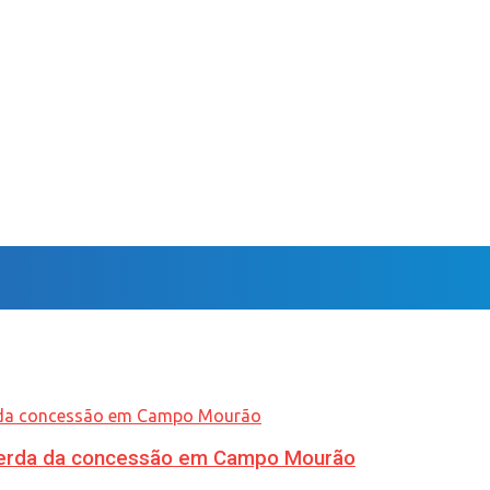
 perda da concessão em Campo Mourão