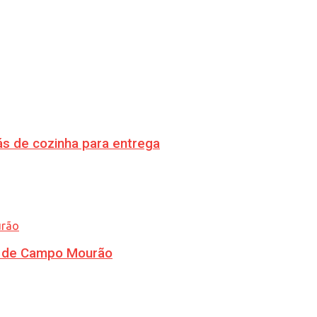
s de cozinha para entrega
ra de Campo Mourão