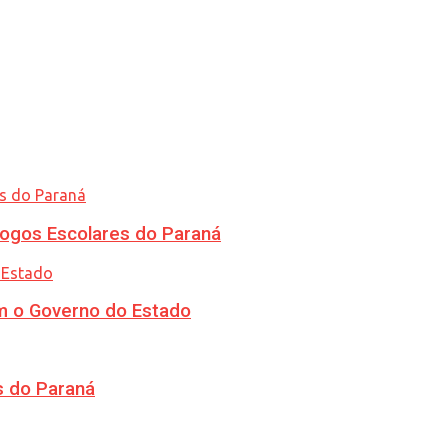
ogos Escolares do Paraná
m o Governo do Estado
s do Paraná