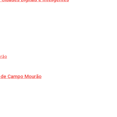
ra de Campo Mourão