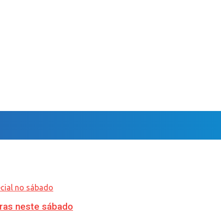
ras neste sábado