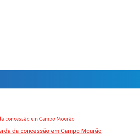
 perda da concessão em Campo Mourão