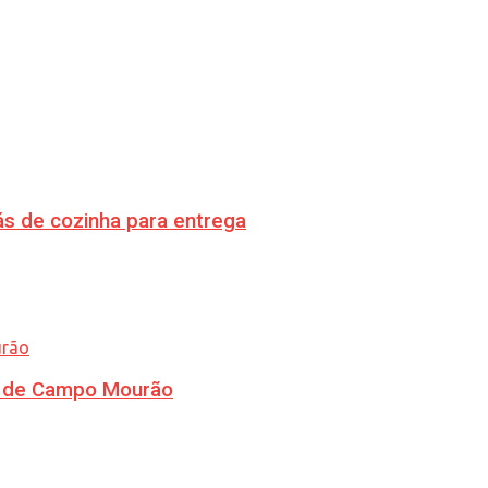
s de cozinha para entrega
ra de Campo Mourão