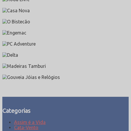
Categorias
Assim é a Vida
Cata-Vento