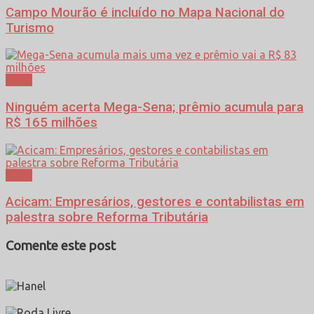
Campo Mourão é incluído no Mapa Nacional do
Turismo
Geral
Ninguém acerta Mega-Sena; prêmio acumula para
R$ 165 milhões
Geral
Acicam: Empresários, gestores e contabilistas em
palestra sobre Reforma Tributária
Comente este post