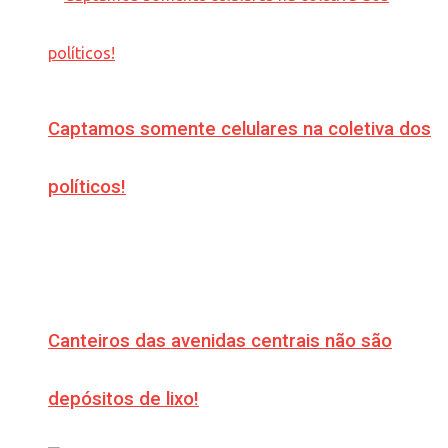
Captamos somente celulares na coletiva dos
políticos!
Canteiros das avenidas centrais não são
depósitos de lixo!