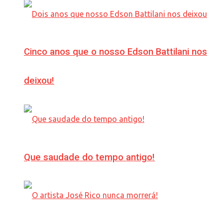
Cinco anos que o nosso Edson Battilani nos
deixou!
Que saudade do tempo antigo!